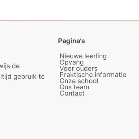
Pagina’s
Nieuwe leerling
Opvang
ijs de
Voor ouders
Praktische informatie
tijd gebruik te
Onze school
Ons team
Contact