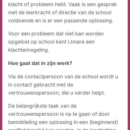
klacht of probleem hebt. Vaak is een gesprek
Contact
met de leerkracht of directie van de school
voldoende en is er een passende oplossing.
Werken
bij
Voor een probleem dat niet kan worden
opgelost op school kent IJmare een
klachtenregeling.
Hoe gaat dat in zijn werk?
Via de contactpersoon van de school wordt u
in contact gebracht met de
vertrouwenspersoon, die u verder helpt.
De belangrijkste taak van de
vertrouwenspersoon is na te gaan of door
bemiddeling een oplossing in een (beginnend)