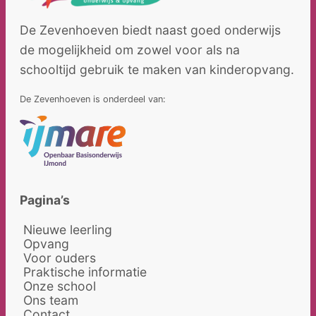
De Zevenhoeven biedt naast goed onderwijs
de mogelijkheid om zowel voor als na
schooltijd gebruik te maken van kinderopvang.
De Zevenhoeven is onderdeel van:
Pagina’s
Nieuwe leerling
Opvang
Voor ouders
Praktische informatie
Onze school
Ons team
Contact