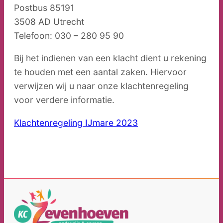
Postbus 85191
3508 AD Utrecht
Telefoon: 030 – 280 95 90
Bij het indienen van een klacht dient u rekening
te houden met een aantal zaken. Hiervoor
verwijzen wij u naar onze klachtenregeling
voor verdere informatie.
Klachtenregeling IJmare 2023