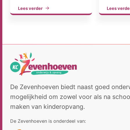
Lees verder
Lees verde
De Zevenhoeven biedt naast goed onderw
mogelijkheid om zowel voor als na school
maken van kinderopvang.
De Zevenhoeven is onderdeel van: