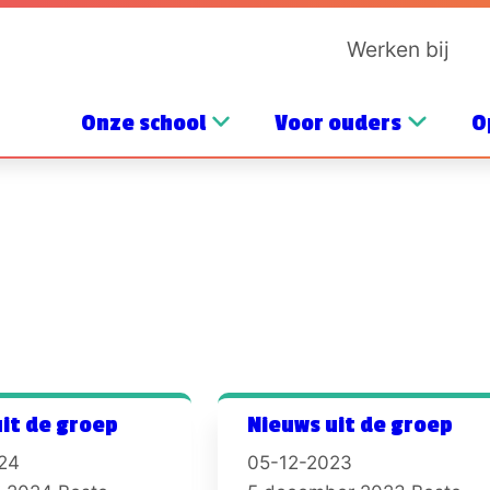
Werken bij
Onze school
Voor ouders
O
it de groep
Nieuws uit de groep
24
05-12-2023